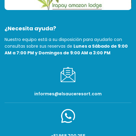
¿Necesita ayuda?
Nuestro equipo está a su disposición para ayudarlo con
consultas sobre sus reservas de
Lunes a Sábado de 9:00
AM a 7:00 PM y Domingos de 9:00 AM a 3:00 PM
informes@elsauceresort.com