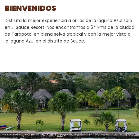
BIENVENIDOS
Disfruta la mejor experiencia a orillas de la laguna Azul solo
en El Sauce Resort. Nos encontramos a 54 kms de la ciudad
de Tarapoto, en plena selva tropical y con la mejor vista a
la laguna Azul en el distrito de Sauce.